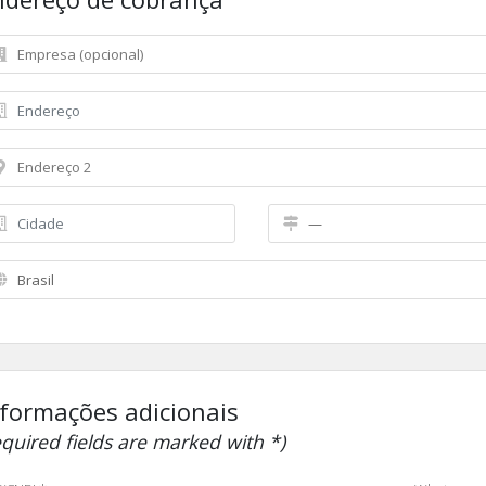
nformações adicionais
equired fields are marked with *)