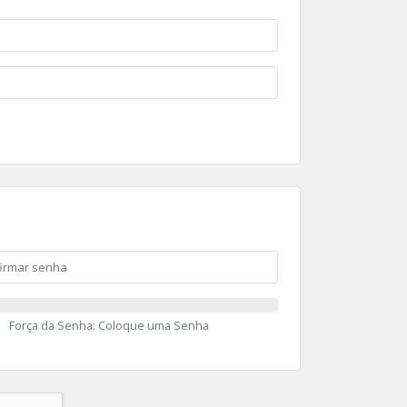
Força da Senha: Coloque uma Senha