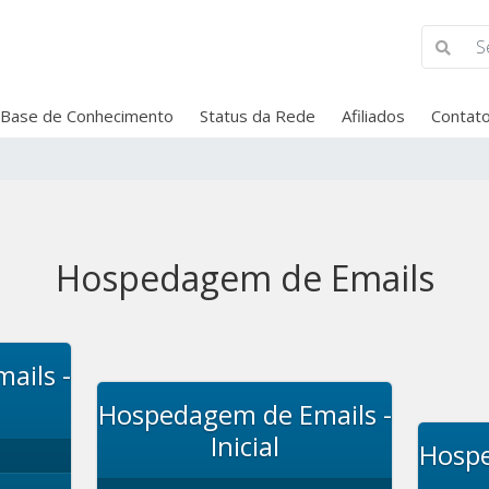
Base de Conhecimento
Status da Rede
Afiliados
Contat
Hospedagem de Emails
ails -
Hospedagem de Emails -
Inicial
Hospe